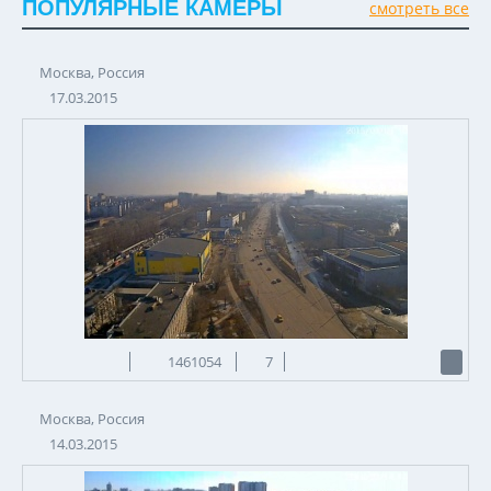
ПОПУЛЯРНЫЕ КАМЕРЫ
смотреть все
Москва, Россия
17.03.2015
1461054
7
Москва, Россия
14.03.2015