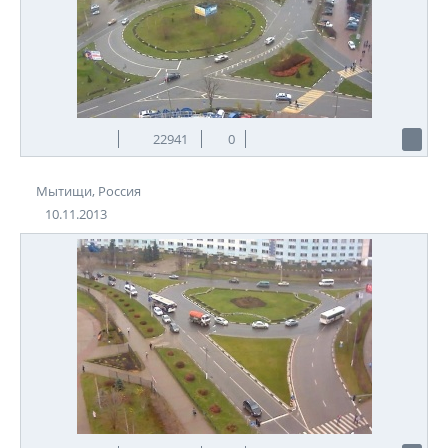
22941
0
Мытищи, Россия
10.11.2013