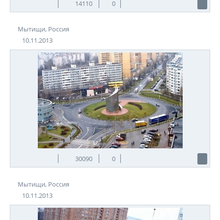
14110
0
Мытищи, Россия
10.11.2013
30090
0
Мытищи, Россия
10.11.2013