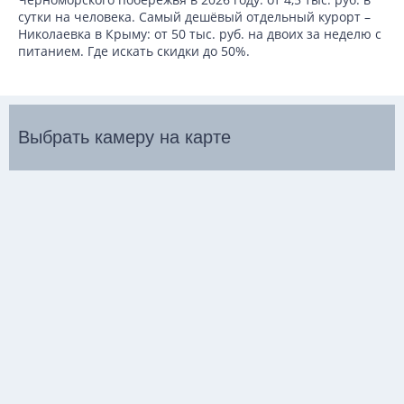
сутки на человека. Самый дешёвый отдельный курорт –
Николаевка в Крыму: от 50 тыс. руб. на двоих за неделю с
питанием. Где искать скидки до 50%.
Выбрать камеру на карте