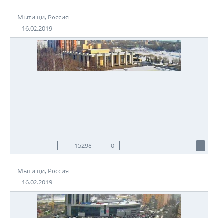
Мытищи, Россия
16.02.2019
15298
0
Мытищи, Россия
16.02.2019