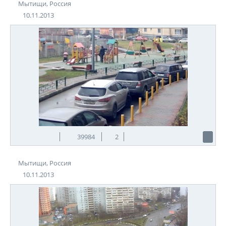
Мытищи, Россия
10.11.2013
39984
2
Мытищи, Россия
10.11.2013