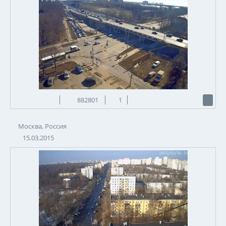
882801
1
Москва, Россия
15.03.2015