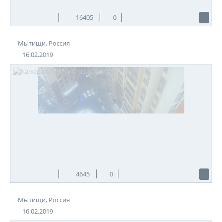
16405
0
Мытищи, Россия
16.02.2019
4645
0
Мытищи, Россия
16.02.2019