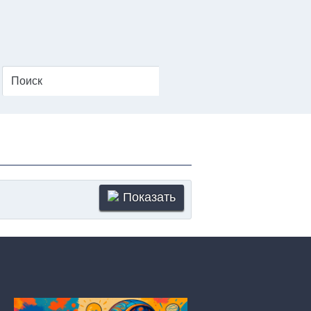
Показать