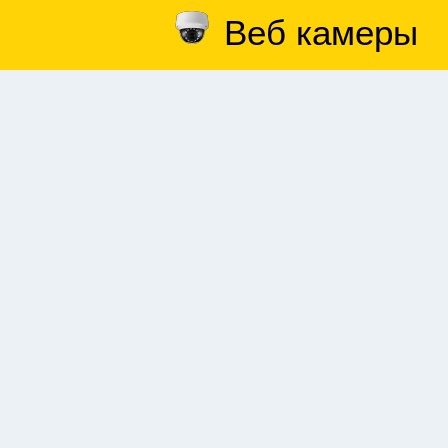
Веб камеры