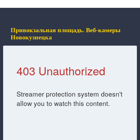
Привокзальная площадь. Веб-камеры
Новокузнецка