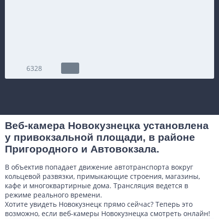
6328
Веб-камера Новокузнецка установлена
у привокзальной площади, в районе
Пригородного и Автовокзала.
В объектив попадает движение автотранспорта вокруг
кольцевой развязки, примыкающие строения, магазины,
кафе и многоквартирные дома. Трансляция ведется в
режиме реального времени.
Хотите увидеть Новокузнецк прямо сейчас? Теперь это
возможно, если веб-камеры Новокузнецка смотреть онлайн!