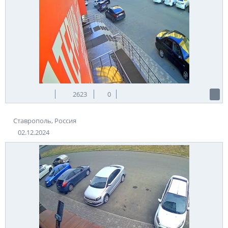
2623
0
Ставрополь, Россия
02.12.2024