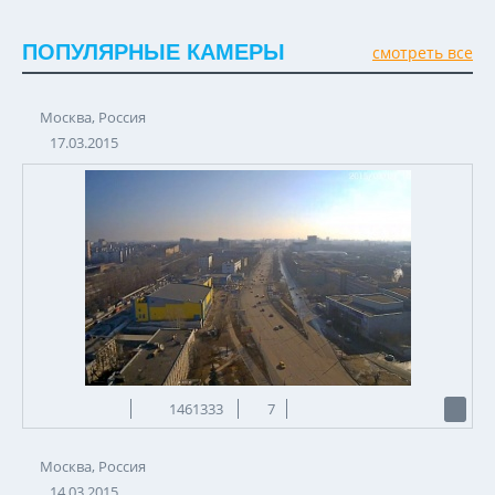
ПОПУЛЯРНЫЕ КАМЕРЫ
смотреть все
Москва, Россия
17.03.2015
1461333
7
Москва, Россия
14.03.2015