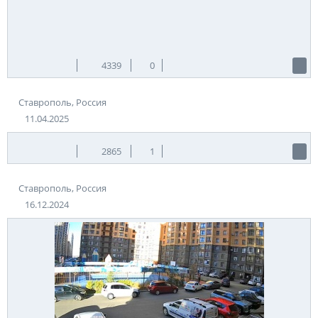
4339
0
Ставрополь, Россия
11.04.2025
2865
1
Ставрополь, Россия
16.12.2024