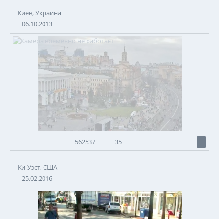
Киев, Украина
06.10.2013
562537
35
Ки-Уэст, США
25.02.2016