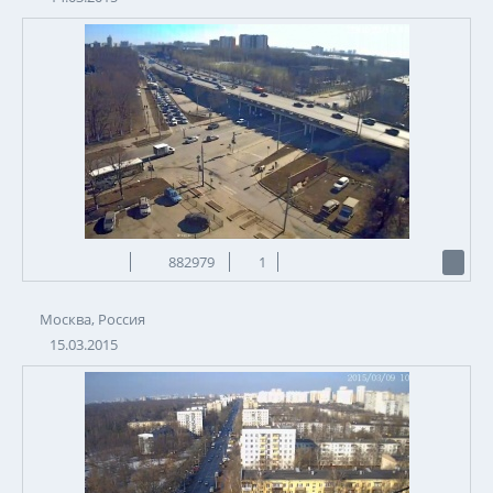
882979
1
Москва, Россия
15.03.2015