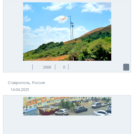
2888
0
Ставрополь, Россия
14.04.2025