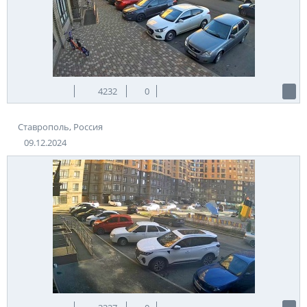
4232
0
Ставрополь, Россия
09.12.2024