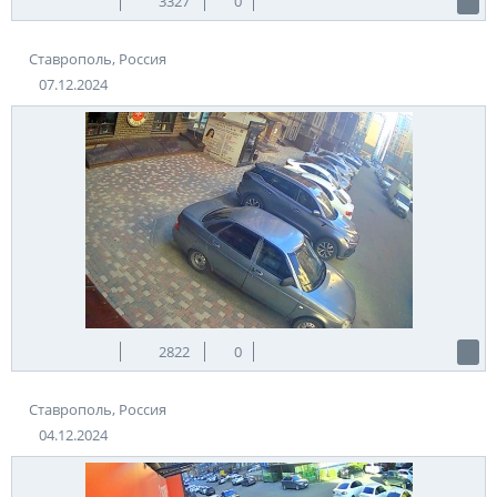
3327
0
Ставрополь, Россия
07.12.2024
2822
0
Ставрополь, Россия
04.12.2024