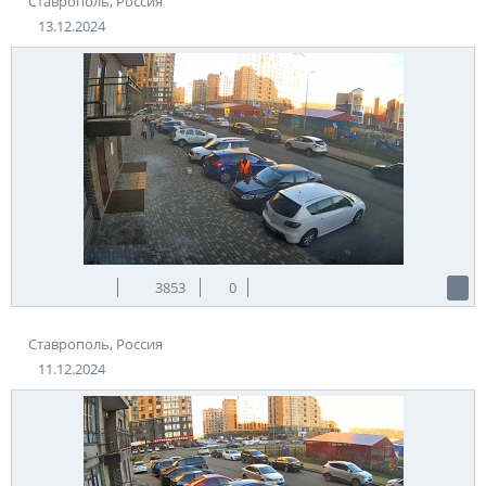
Ставрополь, Россия
13.12.2024
3853
0
Ставрополь, Россия
11.12.2024