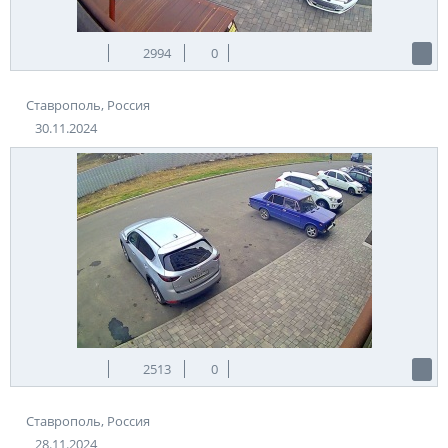
2994
0
Ставрополь, Россия
30.11.2024
2513
0
Ставрополь, Россия
28.11.2024