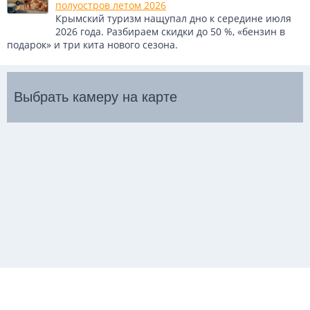
полуостров летом 2026
Крымский туризм нащупал дно к середине июля
2026 года. Разбираем скидки до 50 %, «бензин в
подарок» и три кита нового сезона.
Выбрать камеру на карте