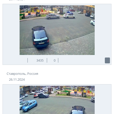
3435
0
Ставрополь, Россия
26.11.2024