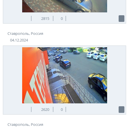
2815
0
Ставрополь, Россия
04.12.2024
2620
0
Ставрополь, Россия