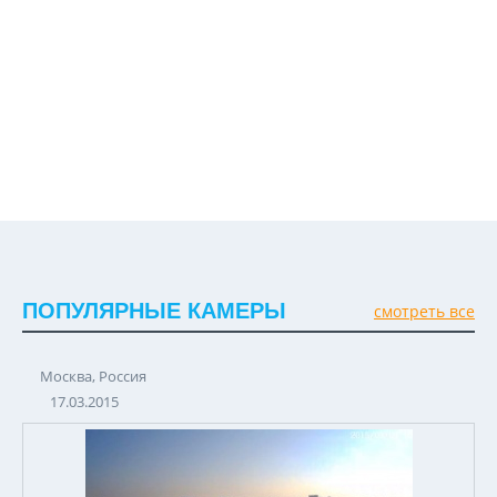
ПОПУЛЯРНЫЕ КАМЕРЫ
смотреть все
Москва, Россия
17.03.2015