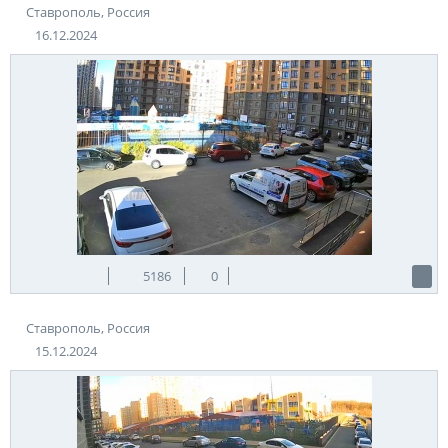
Ставрополь, Россия
16.12.2024
5186
0
Ставрополь, Россия
15.12.2024