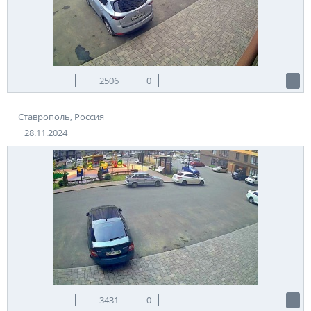
2506
0
Ставрополь, Россия
28.11.2024
3431
0