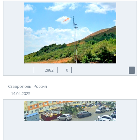
2882
0
Ставрополь, Россия
14.04.2025