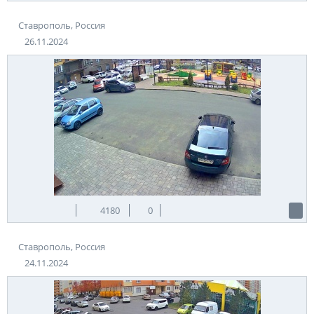
Ставрополь, Россия
26.11.2024
4180
0
Ставрополь, Россия
24.11.2024