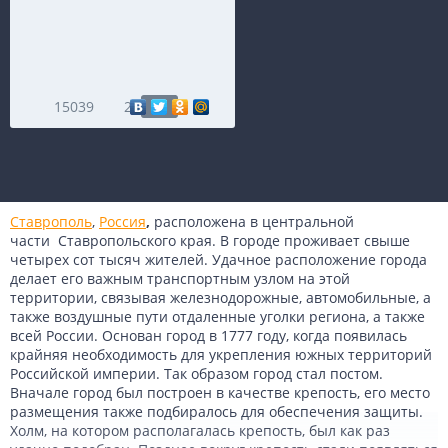
15039
2
Ставрополь
,
Россия
,
расположена в центральной
части Ставропольского края. В городе проживает свыше
четырех сот тысяч жителей. Удачное расположение города
делает его важным транспортным узлом на этой
территории, связывая железнодорожные, автомобильные, а
также воздушные пути отдаленные уголки региона, а также
всей России. Основан город в 1777 году, когда появилась
крайняя необходимость для укрепления южных территорий
Российской империи. Так образом город стал постом.
Вначале город был построен в качестве крепость, его место
размещения также подбиралось для обеспечения защиты.
Холм, на котором располагалась крепость, был как раз