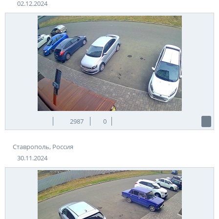
02.12.2024
2987
0
Ставрополь, Россия
30.11.2024