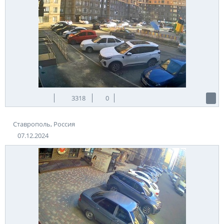
3318
0
Ставрополь, Россия
07.12.2024