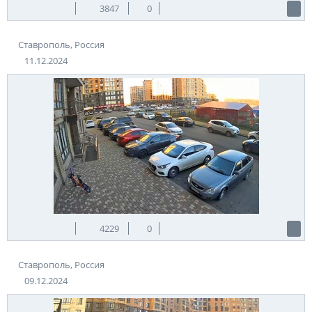
3847
0
Ставрополь, Россия
11.12.2024
4229
0
Ставрополь, Россия
09.12.2024