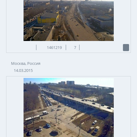
1461219
7
Москва, Россия
14.03.2015