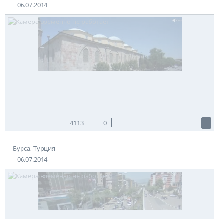
06.07.2014
4113
0
Бурса, Турция
06.07.2014