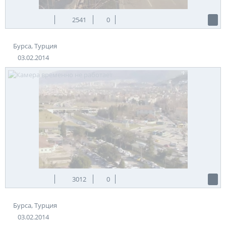
2541
0
Бурса, Турция
03.02.2014
3012
0
Бурса, Турция
03.02.2014