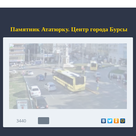
Памятник Ататюрку. Центр города Бурсы
3440