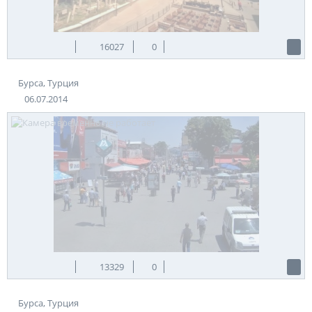
16027
0
Бурса, Турция
06.07.2014
13329
0
Бурса, Турция