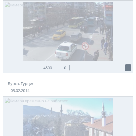
4500
0
Бурса, Турция
03.02.2014