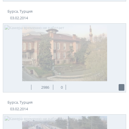
Бурса, Турция
03.02.2014
2986
0
Бурса, Турция
03.02.2014