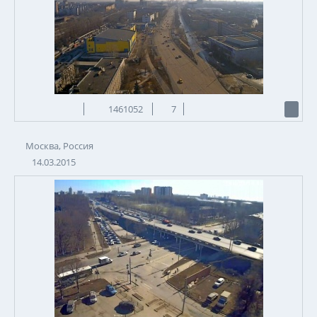
1461052
7
Москва, Россия
14.03.2015