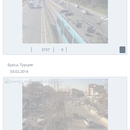
3157
0
Бурса, Турция
03.02.2014