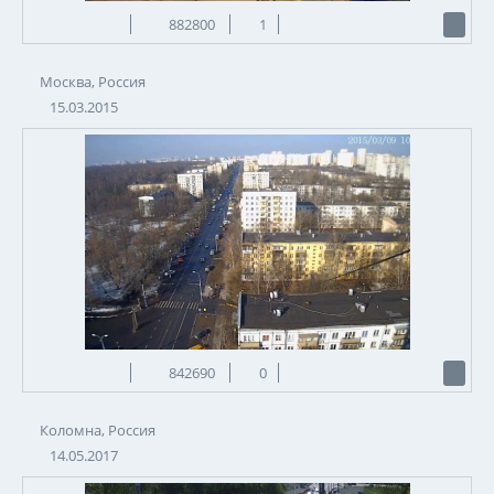
882800
1
Москва, Россия
15.03.2015
842690
0
Коломна, Россия
14.05.2017