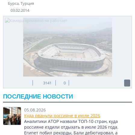
Бурса, Турция
03.02.2014
3141
0
ПОСЛЕДНИЕ НОВОСТИ
05.08.2026
Куда рванули россияне в июле 2026
Аналитики АТОР назвали ТОП-10 стран, куда
россияне ездили отдыхать в июле 2026 года.
Египет побил рекорды, Бали дебютировал, а