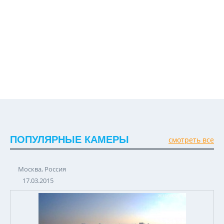
ПОПУЛЯРНЫЕ КАМЕРЫ
смотреть все
Москва, Россия
17.03.2015