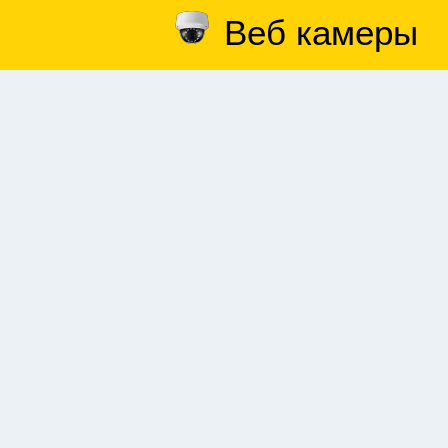
Веб камеры