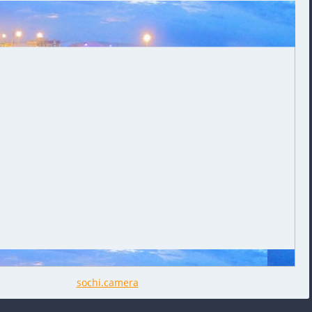
sochi.camera