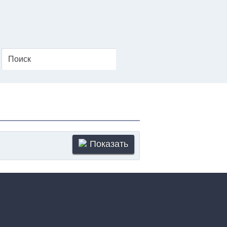
Показать