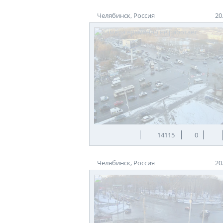
Челябинск, Россия
20
14115
0
Челябинск, Россия
20