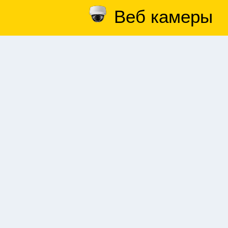
Веб камеры