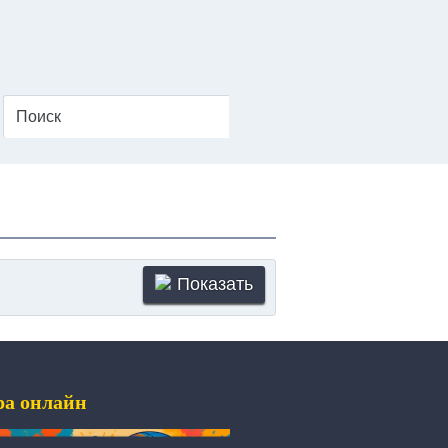
Показать
ра онлайн