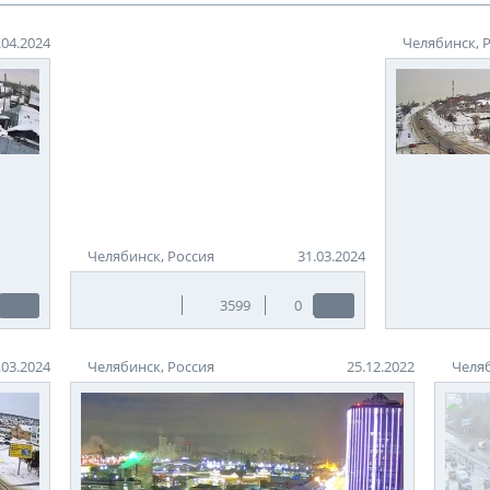
.04.2024
Челябинск, 
Челябинск, Россия
31.03.2024
3599
0
.03.2024
Челябинск, Россия
25.12.2022
Челяб