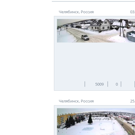
Челябинск, Россия
03
5009
0
Челябинск, Россия
25