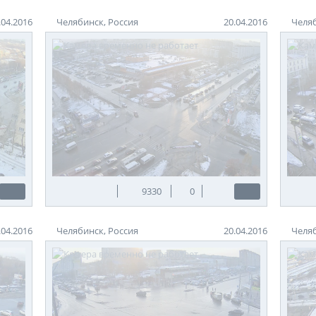
.04.2016
Челябинск, Россия
20.04.2016
Челяб
9330
0
.04.2016
Челябинск, Россия
20.04.2016
Челяб