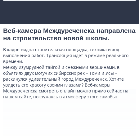
Веб-камера Междуреченска направлена
на строительство новой школы.
В кадре видна строительная площадка, техника и ход
выполнения работ. Трансляция идет в режиме реального
времени.
Между изумрудной тайгой и снежными вершинами, в
объятиях двух могучих сибирских рек – Томи и Усы –
раскинулся удивительный город Междуреченск. Хотите
увидеть его красоту своими глазами? Веб-камеры
Междуреченска смотреть онлайн можно прямо сейчас на
нашем сайте, погружаясь в атмосферу этого самобыт