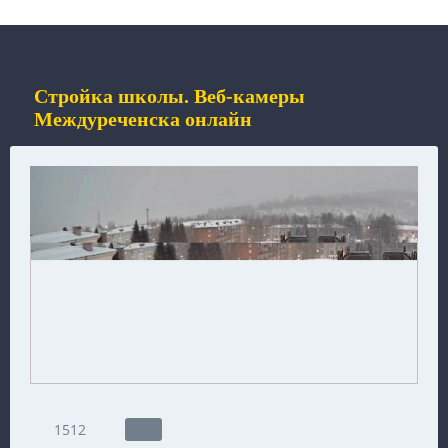
Стройка школы. Веб-камеры
Междуреченска онлайн
1512