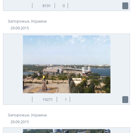
8191
0
Запорожье, Украина
29.09.2015
19271
1
Запорожье, Украина
29.09.2015