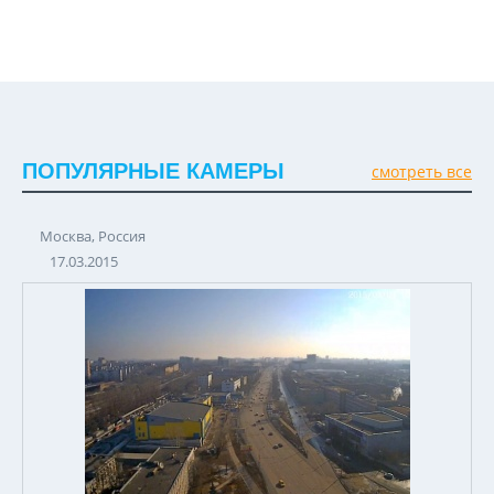
ПОПУЛЯРНЫЕ КАМЕРЫ
смотреть все
Москва, Россия
17.03.2015