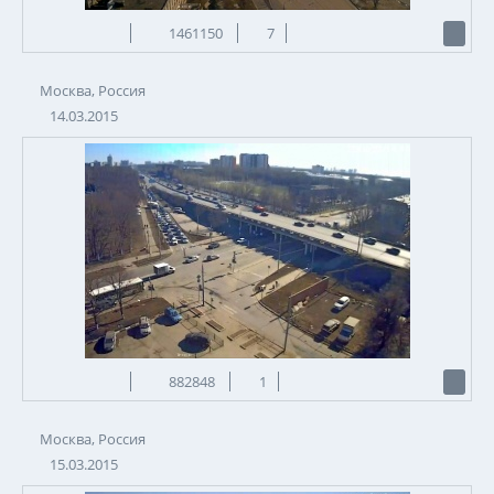
1461150
7
Москва, Россия
14.03.2015
882848
1
Москва, Россия
15.03.2015