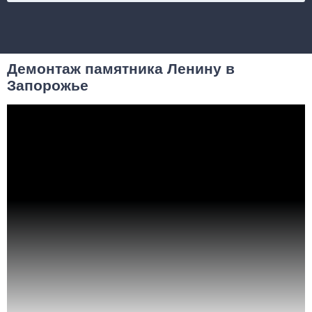
Демонтаж памятника Ленину в
Запорожье