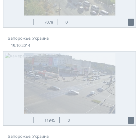
7078
0
Запорожье, Украина
19.10.2014
11945
0
Запорожье, Украина