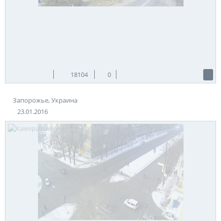
18104
0
Запорожье, Украина
23.01.2016