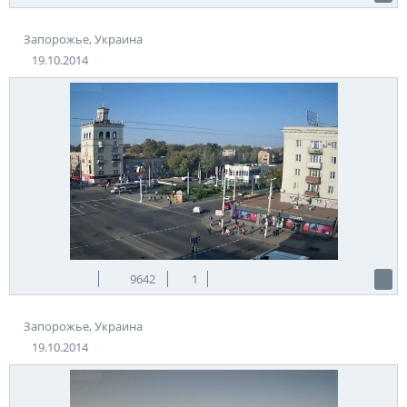
Запорожье, Украина
19.10.2014
9642
1
Запорожье, Украина
19.10.2014