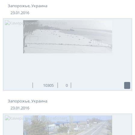
Запорожье, Украина
23.01.2016
10305
0
Запорожье, Украина
23.01.2016