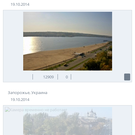
19.10.2014
12909
0
Запорожье, Украина
19.10.2014