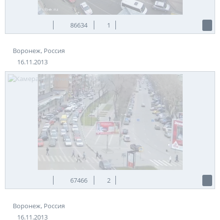
86634
1
Воронеж, Россия
16.11.2013
67466
2
Воронеж, Россия
16.11.2013