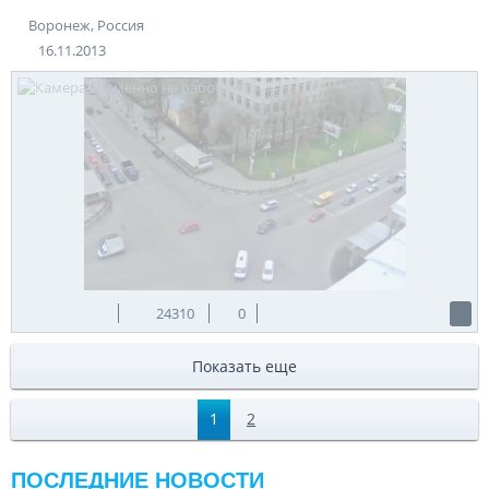
Воронеж, Россия
16.11.2013
24310
0
Показать еще
1
2
ПОСЛЕДНИЕ НОВОСТИ