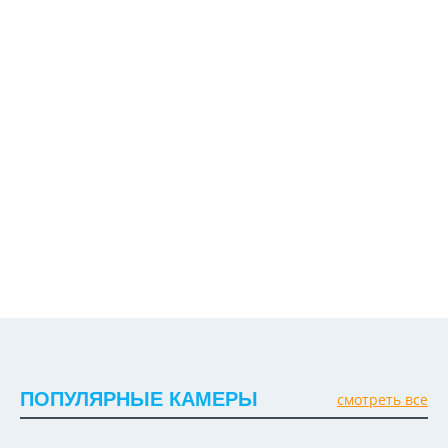
ПОПУЛЯРНЫЕ КАМЕРЫ
смотреть все