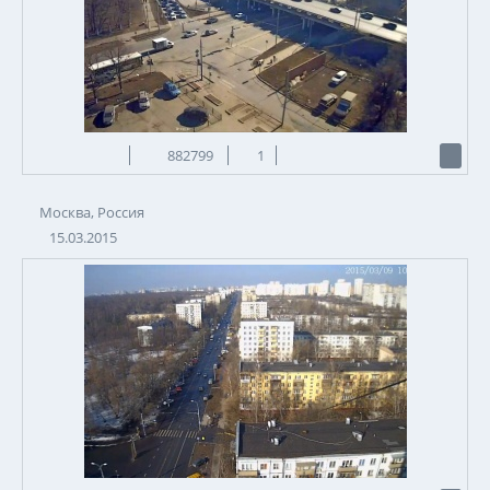
882799
1
Москва, Россия
15.03.2015