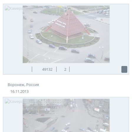
49132
2
Воронеж, Россия
16.11.2013