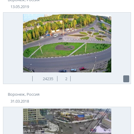
13.05.2019
24235
2
Воронеж, Россия
31.03.2018