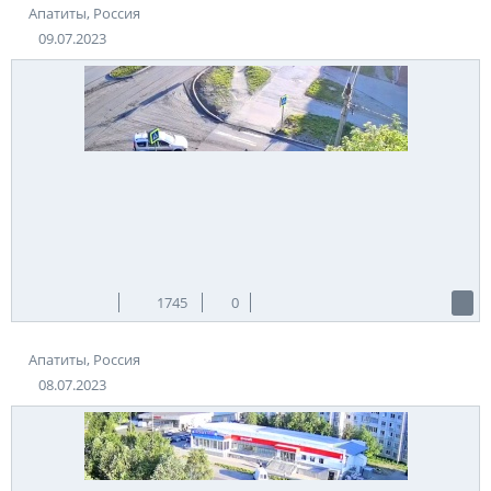
Апатиты, Россия
09.07.2023
1745
0
Апатиты, Россия
08.07.2023