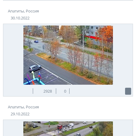
Апатиты, Россия
30.10.2022
2928
0
Апатиты, Россия
29.10.2022