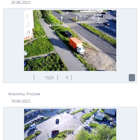
20.06.2023
1523
0
Апатиты, Россия
18.06.2023