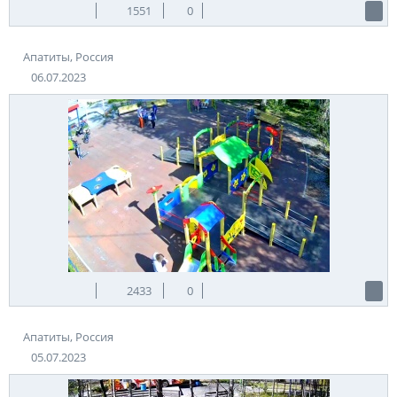
1551
0
Апатиты, Россия
06.07.2023
2433
0
Апатиты, Россия
05.07.2023