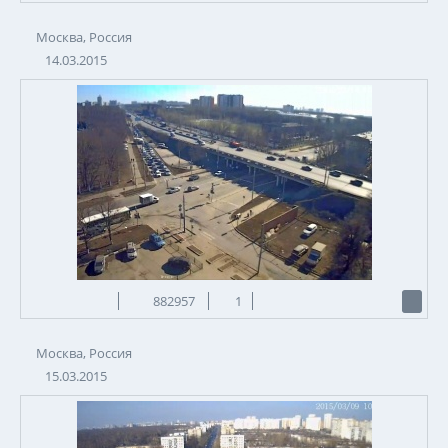
Москва, Россия
14.03.2015
882957
1
Москва, Россия
15.03.2015