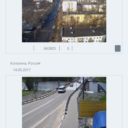
842805
0
Коломна, Россия
14.05.2017