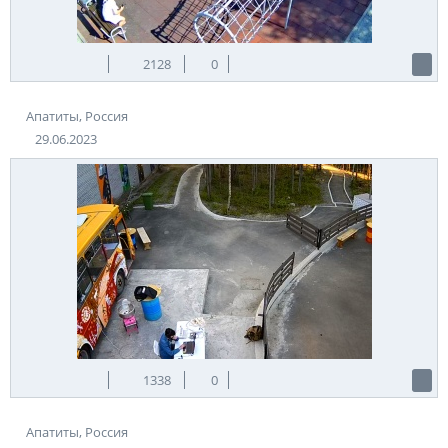
2128
0
Апатиты, Россия
29.06.2023
1338
0
Апатиты, Россия