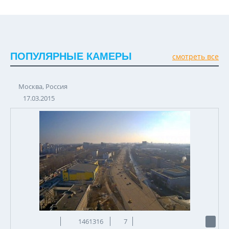
ПОПУЛЯРНЫЕ КАМЕРЫ
смотреть все
Москва, Россия
17.03.2015
1461316
7