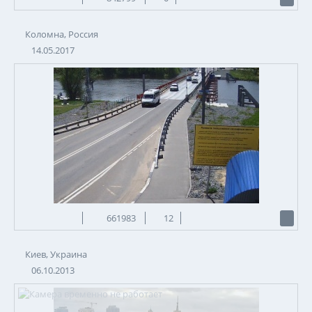
Коломна, Россия
14.05.2017
661983
12
Киев, Украина
06.10.2013