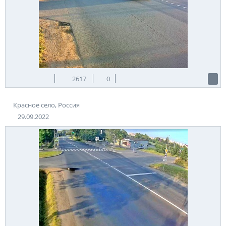
2617
0
Красное село, Россия
29.09.2022