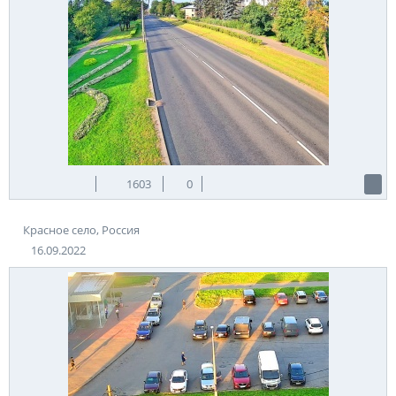
1603
0
Красное село, Россия
16.09.2022