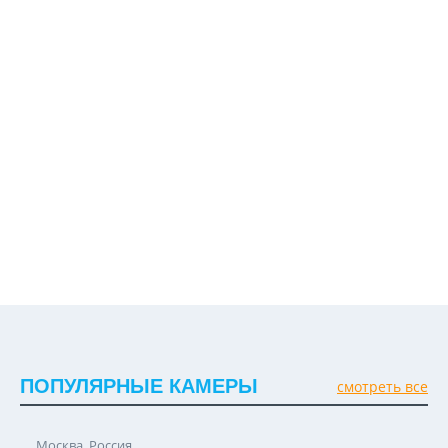
ПОПУЛЯРНЫЕ КАМЕРЫ
смотреть все
Москва, Россия