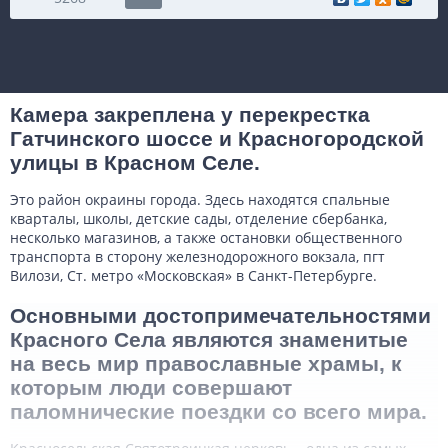
Камера закреплена у перекрестка
Гатчинского шоссе и Красногородской
улицы в Красном Селе.
Это район окраины города. Здесь находятся спальные
кварталы, школы, детские сады, отделение сбербанка,
несколько магазинов, а также остановки общественного
транспорта в сторону железнодорожного вокзала, пгт
Вилози, Ст. метро «Московская» в Санкт-Петербурге.
Основными достопримечательностями
Красного Села являются знаменитые
на весь мир православные храмы, к
которым люди совершают
паломнические поездки со всего мира.