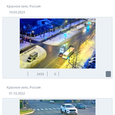
Красное село, Россия
10.03.2023
2433
0
Красное село, Россия
01.10.2022