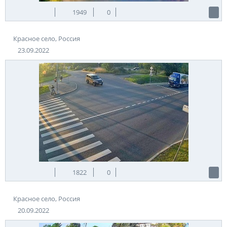
1949
0
Красное село, Россия
23.09.2022
1822
0
Красное село, Россия
20.09.2022