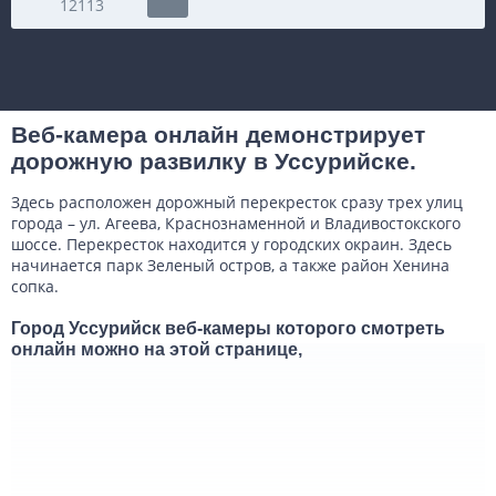
12113
Веб-камера онлайн демонстрирует
дорожную развилку в Уссурийске.
Здесь расположен дорожный перекресток сразу трех улиц
города – ул. Агеева, Краснознаменной и Владивостокского
шоссе. Перекресток находится у городских окраин. Здесь
начинается парк Зеленый остров, а также район Хенина
сопка.
Город Уссурийск веб-камеры которого смотреть
онлайн можно на этой странице,