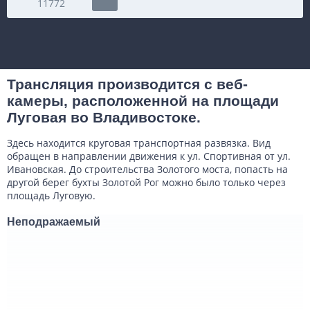
11772
Трансляция производится с веб-
камеры, расположенной на площади
Луговая во Владивостоке.
Здесь находится круговая транспортная развязка. Вид
обращен в направлении движения к ул. Спортивная от ул.
Ивановская. До строительства Золотого моста, попасть на
другой берег бухты Золотой Рог можно было только через
площадь Луговую.
Неподражаемый