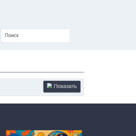
Показать