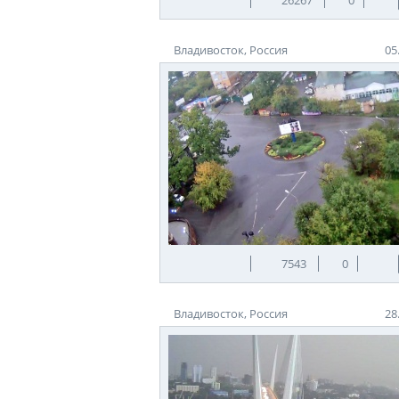
Владивосток, Россия
05
7543
0
Владивосток, Россия
28