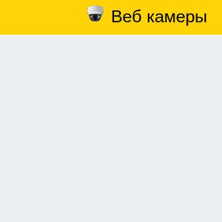
Веб камеры