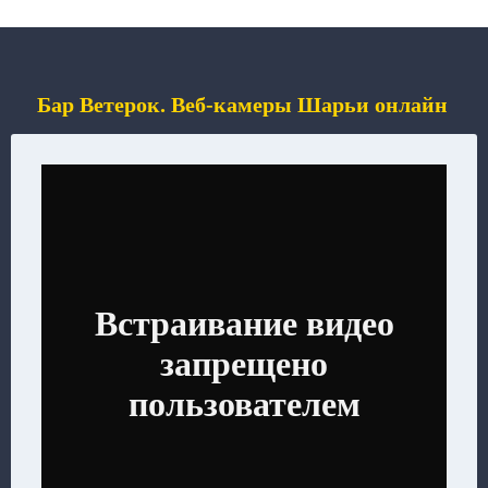
Бар Ветерок. Веб-камеры Шарьи онлайн