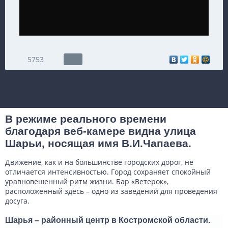
5753
В режиме реального времени
благодаря веб-камере видна улица
Шарьи, носящая имя В.И.Чапаева.
Движение, как и на большинстве городских дорог, не
отличается интенсивностью. Город сохраняет спокойный
уравновешенный ритм жизни. Бар «Ветерок»,
расположенный здесь – одно из заведений для проведения
досуга.
Шарья – районный центр в Костромской области.