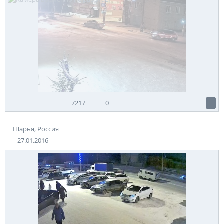
7217
0
Шарья, Россия
27.01.2016