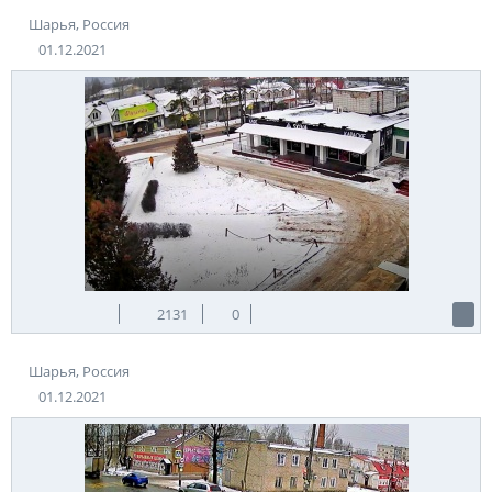
Шарья, Россия
01.12.2021
2131
0
Шарья, Россия
01.12.2021