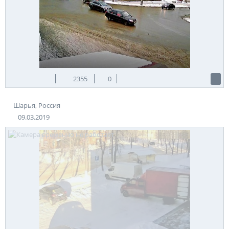
2355
0
Шарья, Россия
09.03.2019