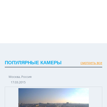
ПОПУЛЯРНЫЕ КАМЕРЫ
смотреть все
Москва, Россия
17.03.2015